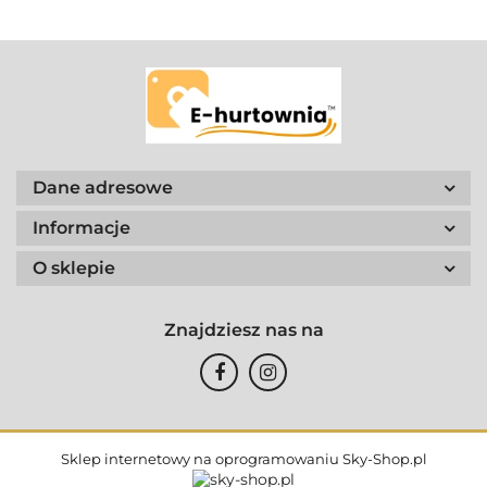
Dane adresowe
Informacje
O sklepie
Znajdziesz nas na
Sklep internetowy na oprogramowaniu Sky-Shop.pl