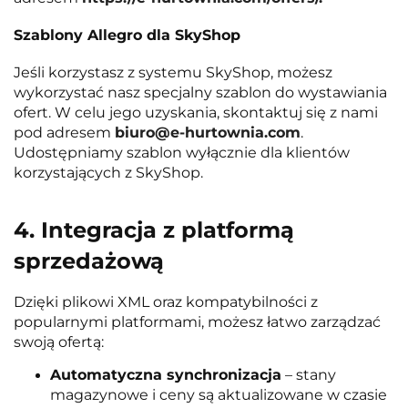
Szablony Allegro dla SkyShop
Jeśli korzystasz z systemu SkyShop, możesz
wykorzystać nasz specjalny szablon do wystawiania
ofert. W celu jego uzyskania, skontaktuj się z nami
pod adresem
biuro@e-hurtownia.com
.
Udostępniamy szablon wyłącznie dla klientów
korzystających z SkyShop.
4. Integracja z platformą
sprzedażową
Dzięki plikowi XML oraz kompatybilności z
popularnymi platformami, możesz łatwo zarządzać
swoją ofertą:
Automatyczna synchronizacja
– stany
magazynowe i ceny są aktualizowane w czasie