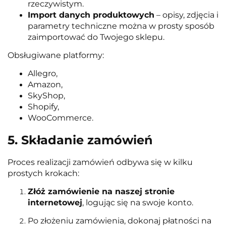
rzeczywistym.
Import danych produktowych
– opisy, zdjęcia i
parametry techniczne można w prosty sposób
zaimportować do Twojego sklepu.
Obsługiwane platformy:
Allegro,
Amazon,
SkyShop,
Shopify,
WooCommerce.
5. Składanie zamówień
Proces realizacji zamówień odbywa się w kilku
prostych krokach:
Złóż zamówienie na naszej stronie
internetowej
, logując się na swoje konto.
Po złożeniu zamówienia, dokonaj płatności na