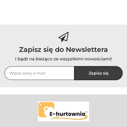
Zapisz się do Newslettera
I bądź na bieżąco ze wszystkimi nowościami!