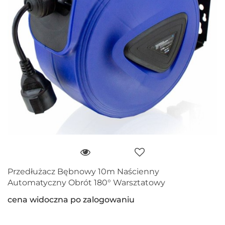
Przedłużacz Bębnowy 10m Naścienny
Automatyczny Obrót 180° Warsztatowy
cena widoczna po zalogowaniu