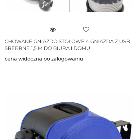
CHOWANE GNIAZDO STOŁOWE 4 GNIAZDA Z USB
SREBRNE 1,5 M DO BIURA I DOMU
cena widoczna po zalogowaniu