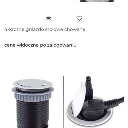
4-krotne gniazdo stołowe chowane
cena widoczna po zalogowaniu