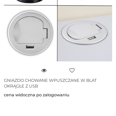
GNIAZDO CHOWANE WPUSZCZANE W BLAT
OKRĄGŁE Z USB
cena widoczna po zalogowaniu