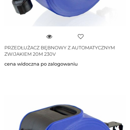
PRZEDŁUŻACZ BĘBNOWY Z AUTOMATYCZNYM
ZWIJAKIEM 20M 230V
cena widoczna po zalogowaniu