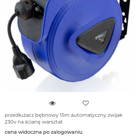
przedłużacz bębnowy 15m automatyczny zwijak
230v na ścianę warsztat
cena widoczna po zalogowaniu