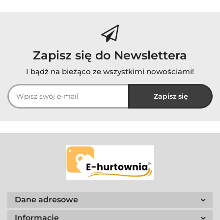
Zapisz się do Newslettera
I bądź na bieżąco ze wszystkimi nowościami!
Dane adresowe
Informacje