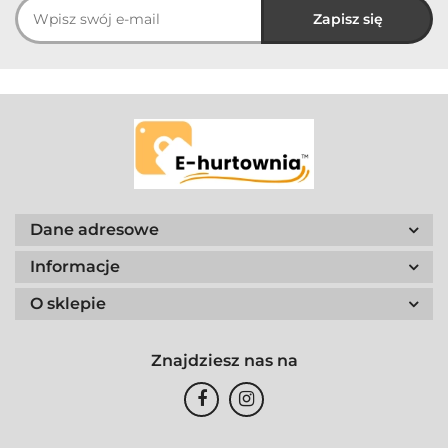
Dane adresowe
Informacje
O sklepie
Znajdziesz nas na