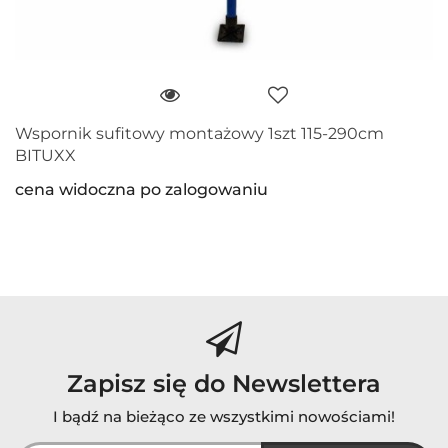
Wspornik sufitowy montażowy 1szt 115-290cm
BITUXX
cena widoczna po zalogowaniu
Zapisz się do Newslettera
I bądź na bieżąco ze wszystkimi nowościami!