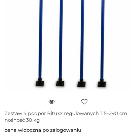
Zestaw 4 podpór Bituxx regulowanych 115–290 cm
nośność 30 kg
cena widoczna po zalogowaniu