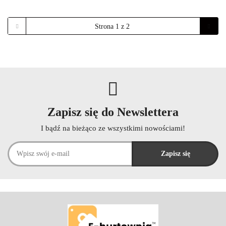
Zapisz się do Newslettera
I bądź na bieżąco ze wszystkimi nowościami!