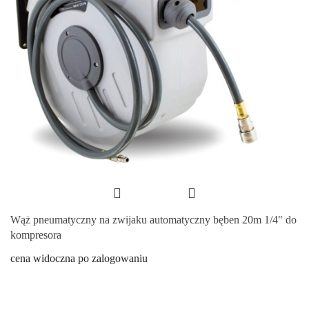
Wąż pneumatyczny na zwijaku automatyczny bęben 20m 1/4" do
kompresora
cena widoczna po zalogowaniu