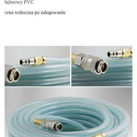
bębnowy PVC
cena widoczna po zalogowaniu