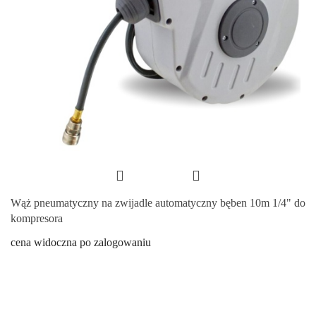
Wąż pneumatyczny na zwijadle automatyczny bęben 10m 1/4" do
kompresora
cena widoczna po zalogowaniu