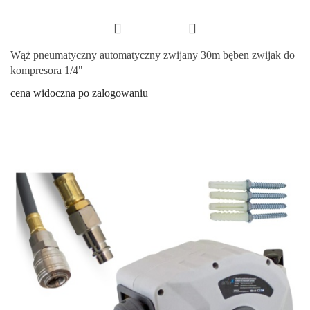
Wąż pneumatyczny automatyczny zwijany 30m bęben zwijak do
kompresora 1/4"
cena widoczna po zalogowaniu