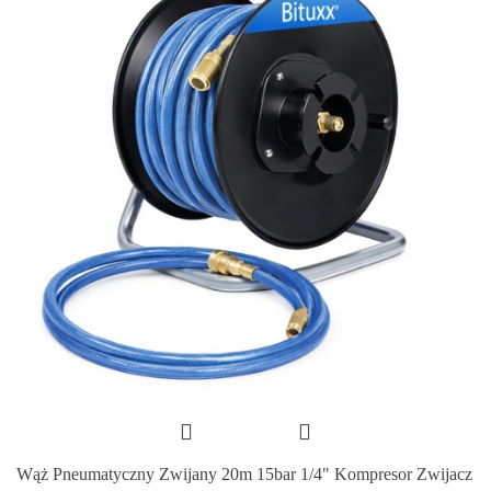
Wąż Pneumatyczny Zwijany 20m 15bar 1/4" Kompresor Zwijacz