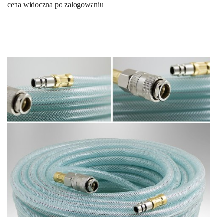
cena widoczna po zalogowaniu