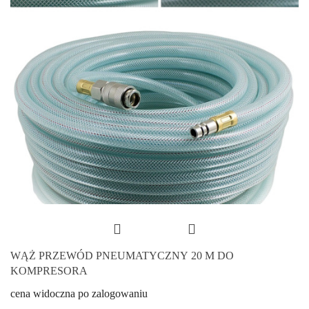
WĄŻ PRZEWÓD PNEUMATYCZNY 20 M DO
KOMPRESORA
cena widoczna po zalogowaniu