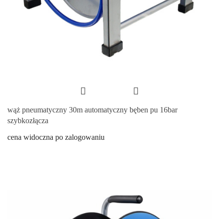
wąż pneumatyczny 30m automatyczny bęben pu 16bar
szybkozłącza
cena widoczna po zalogowaniu