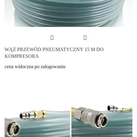
WĄŻ PRZEWÓD PNEUMATYCZNY 15 M DO
KOMPRESORA
cena widoczna po zalogowaniu