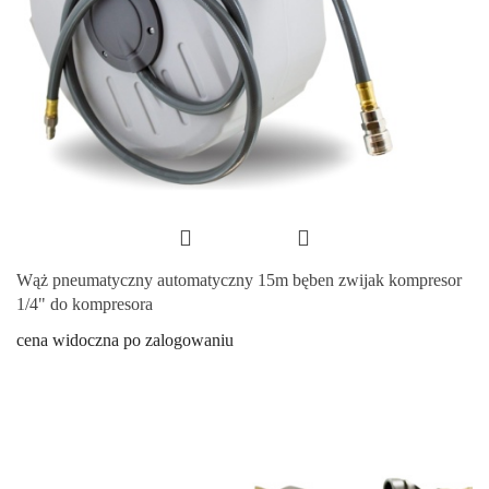
Wąż pneumatyczny automatyczny 15m bęben zwijak kompresor
1/4" do kompresora
cena widoczna po zalogowaniu