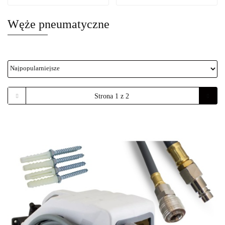
Węże pneumatyczne