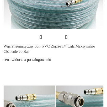
Wąż Pneumatyczny 50m PVC Złącze 1/4 Cala Maksymalne
Ciśnienie 20 Bar
cena widoczna po zalogowaniu