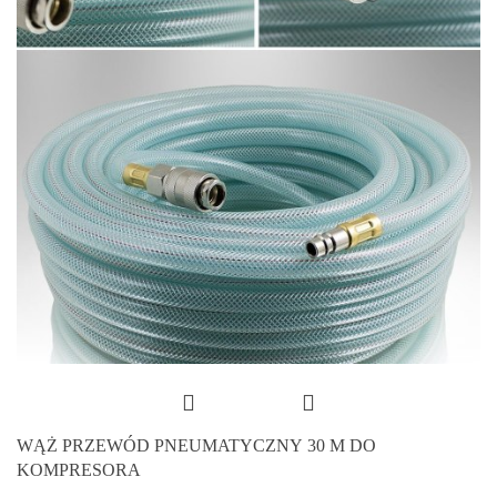
WĄŻ PRZEWÓD PNEUMATYCZNY 30 M DO
KOMPRESORA