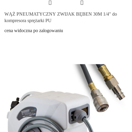
WĄŻ PNEUMATYCZNY ZWIJAK BĘBEN 30M 1/4" do
kompresora sprężarki PU
cena widoczna po zalogowaniu