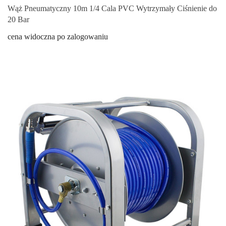
Wąż Pneumatyczny 10m 1/4 Cala PVC Wytrzymały Ciśnienie do
20 Bar
cena widoczna po zalogowaniu