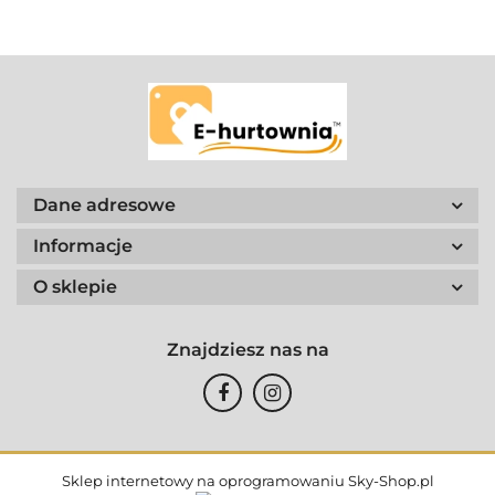
Dane adresowe
Informacje
O sklepie
Znajdziesz nas na
Sklep internetowy na oprogramowaniu Sky-Shop.pl