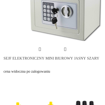
SEJF ELEKTRONICZNY MINI BIUROWY JASNY SZARY
cena widoczna po zalogowaniu