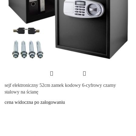
sejf elektroniczny 52cm zamek kodowy 6-cyfrowy czarny
stalowy na ścianę
cena widoczna po zalogowaniu