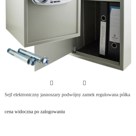
Sejf elektroniczny jasnoszary podwójny zamek regulowana półka
cena widoczna po zalogowaniu