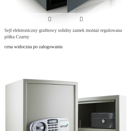
Sejf elektroniczny grafitowy solidny zamek montaż regulowana
półka Czarny
cena widoczna po zalogowaniu