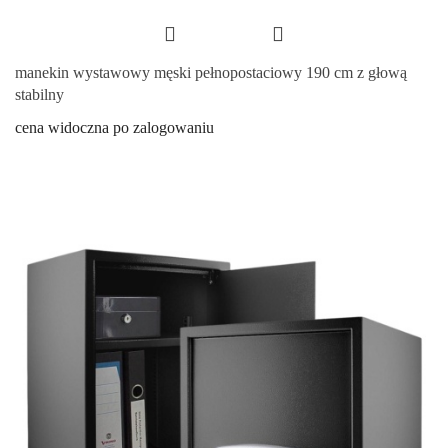
manekin wystawowy męski pełnopostaciowy 190 cm z głową
stabilny
cena widoczna po zalogowaniu