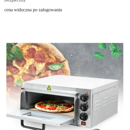
cena widoczna po zalogowaniu