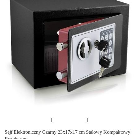
Sejf Elektroniczny Czarny 23x17x17 cm Stalowy Kompaktowy
Bezpieczny