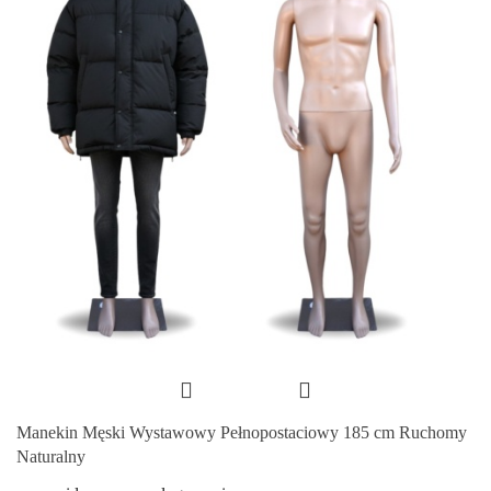
Manekin Męski Wystawowy Pełnopostaciowy 185 cm Ruchomy
Naturalny