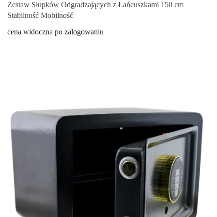
Zestaw Słupków Odgradzających z Łańcuszkami 150 cm
Stabilność Mobilność
cena widoczna po zalogowaniu