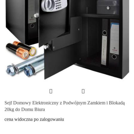
Sejf Domowy Elektroniczny z Podwójnym Zamkiem i Blokadą
20kg do Domu Biura
cena widoczna po zalogowaniu