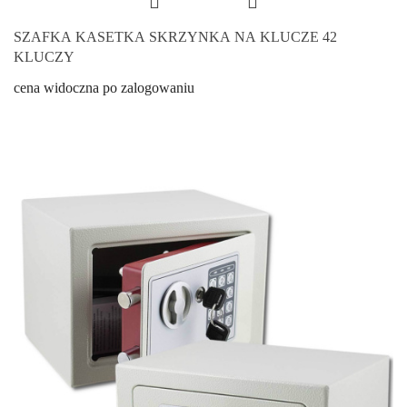
SZAFKA KASETKA SKRZYNKA NA KLUCZE 42
KLUCZY
cena widoczna po zalogowaniu