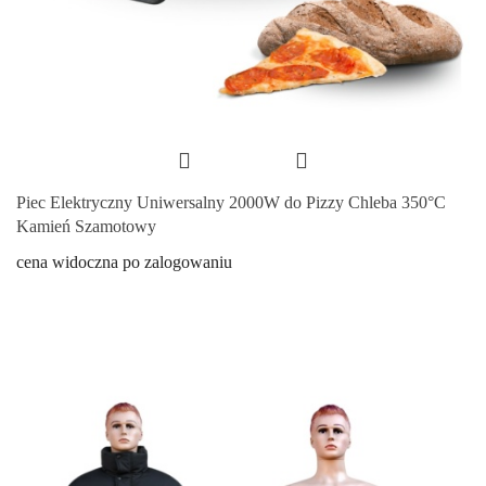
Piec Elektryczny Uniwersalny 2000W do Pizzy Chleba 350°C
Kamień Szamotowy
cena widoczna po zalogowaniu