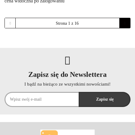
cena widoczna po zalogowaniu
Zapisz się do Newslettera
I bądź na bieżąco ze wszystkimi nowościami!