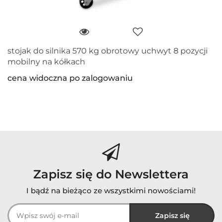
stojak do silnika 570 kg obrotowy uchwyt 8 pozycji
mobilny na kółkach
cena widoczna po zalogowaniu
Zapisz się do Newslettera
I bądź na bieżąco ze wszystkimi nowościami!