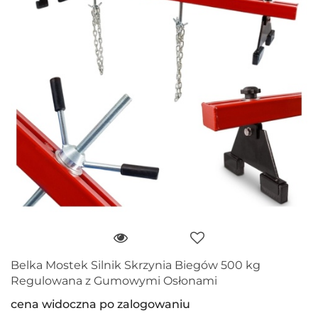
Belka Mostek Silnik Skrzynia Biegów 500 kg
Regulowana z Gumowymi Osłonami
cena widoczna po zalogowaniu