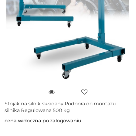
Stojak na silnik składany Podpora do montażu
silnika Regulowana 500 kg
cena widoczna po zalogowaniu