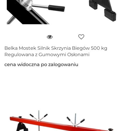
Belka Mostek Silnik Skrzynia Biegów 500 kg
Regulowana z Gumowymi Osłonami
cena widoczna po zalogowaniu