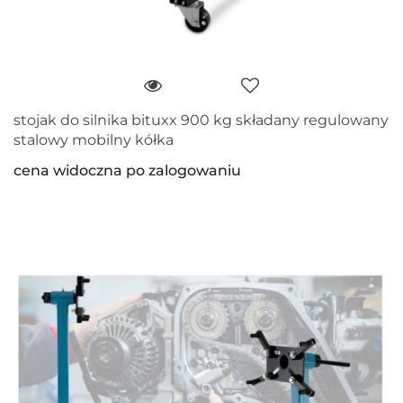
stojak do silnika bituxx 900 kg składany regulowany
stalowy mobilny kółka
cena widoczna po zalogowaniu