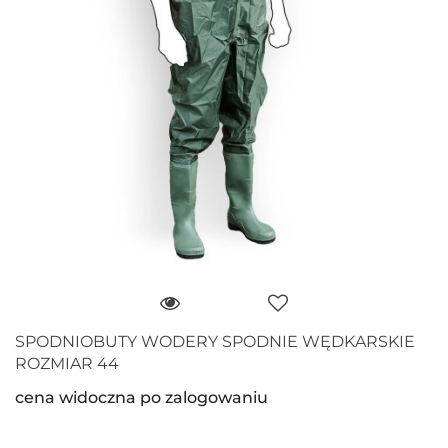
SPODNIOBUTY WODERY SPODNIE WĘDKARSKIE
ROZMIAR 44
cena widoczna po zalogowaniu