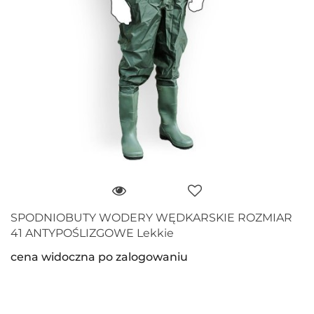
SPODNIOBUTY WODERY WĘDKARSKIE ROZMIAR
41 ANTYPOŚLIZGOWE Lekkie
cena widoczna po zalogowaniu