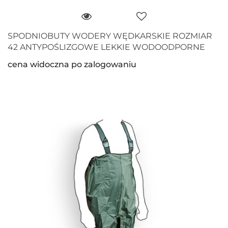
SPODNIOBUTY WODERY WĘDKARSKIE ROZMIAR
42 ANTYPOŚLIZGOWE LEKKIE WODOODPORNE
cena widoczna po zalogowaniu