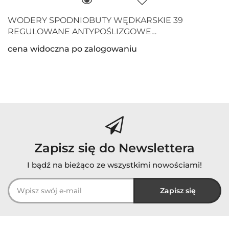
WODERY SPODNIOBUTY WĘDKARSKIE 39
REGULOWANE ANTYPOŚLIZGOWE
WODOODPORNE
cena widoczna po zalogowaniu
Zapisz się do Newslettera
I bądź na bieżąco ze wszystkimi nowościami!