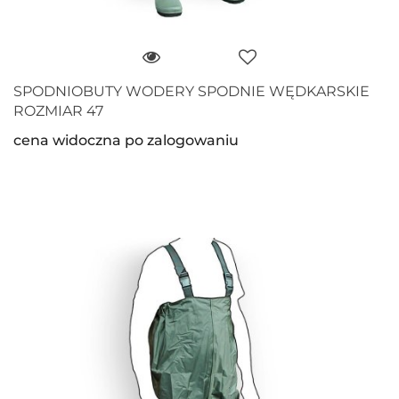
SPODNIOBUTY WODERY SPODNIE WĘDKARSKIE
ROZMIAR 47
cena widoczna po zalogowaniu