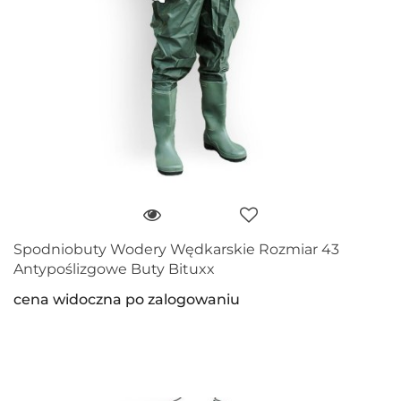
Spodniobuty Wodery Wędkarskie Rozmiar 43
Antypoślizgowe Buty Bituxx
cena widoczna po zalogowaniu