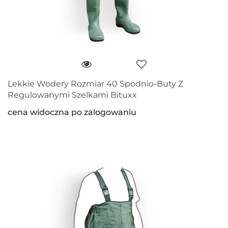
Lekkie Wodery Rozmiar 40 Spodnio-Buty Z
Regulowanymi Szelkami Bituxx
cena widoczna po zalogowaniu