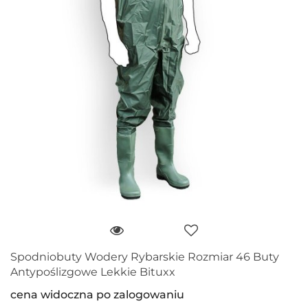
Spodniobuty Wodery Rybarskie Rozmiar 46 Buty
Antypoślizgowe Lekkie Bituxx
cena widoczna po zalogowaniu