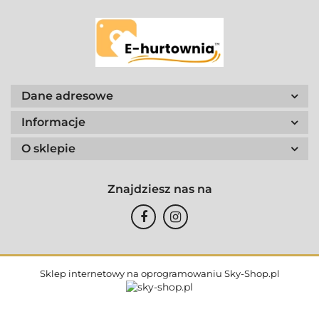
Dane adresowe
Informacje
O sklepie
Znajdziesz nas na
Sklep internetowy na oprogramowaniu Sky-Shop.pl