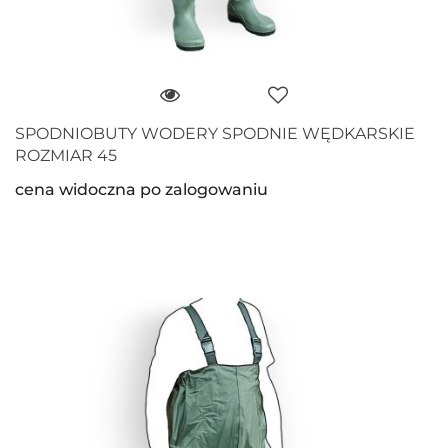
SPODNIOBUTY WODERY SPODNIE WĘDKARSKIE
ROZMIAR 45
cena widoczna po zalogowaniu