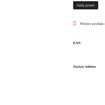
Zadaj pytanie
Pobierz produkt
EAN
Zostaw telefon