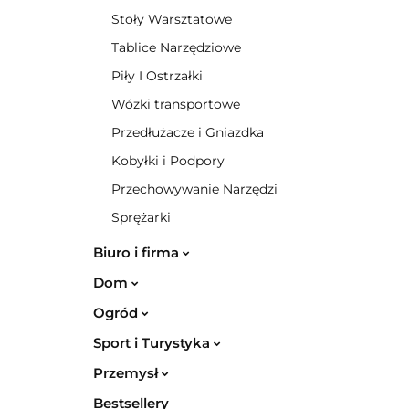
Stoły Warsztatowe
Tablice Narzędziowe
Piły I Ostrzałki
Wózki transportowe
Przedłużacze i Gniazdka
Kobyłki i Podpory
Przechowywanie Narzędzi
Sprężarki
Biuro i firma
Dom
Ogród
Sport i Turystyka
Przemysł
Bestsellery