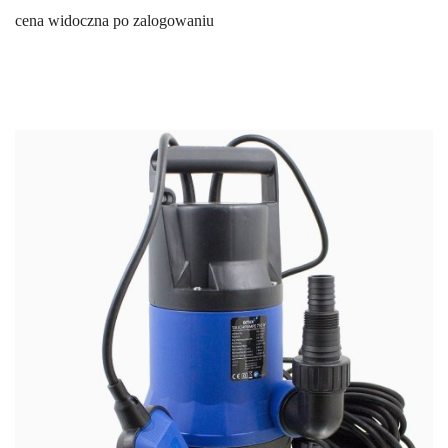
cena widoczna po zalogowaniu