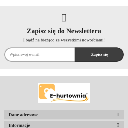
Zapisz się do Newslettera
I bądź na bieżąco ze wszystkimi nowościami!
Dane adresowe
Informacje