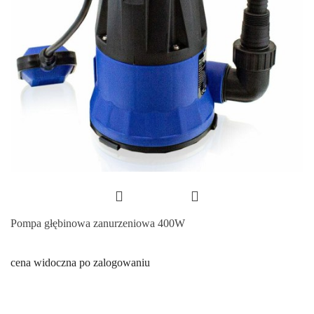
Pompa głębinowa zanurzeniowa 400W
cena widoczna po zalogowaniu