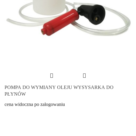
POMPA DO WYMIANY OLEJU WYSYSARKA DO
PŁYNÓW
cena widoczna po zalogowaniu