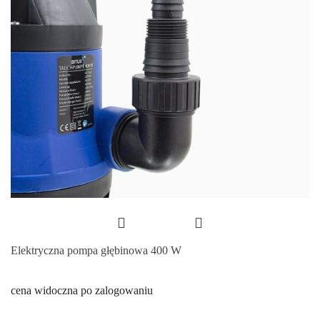
Elektryczna pompa głębinowa 400 W
cena widoczna po zalogowaniu