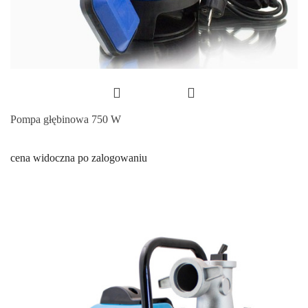
Pompa głębinowa 750 W
cena widoczna po zalogowaniu