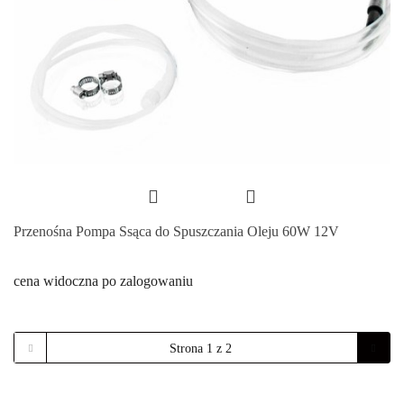
Przenośna Pompa Ssąca do Spuszczania Oleju 60W 12V
cena widoczna po zalogowaniu