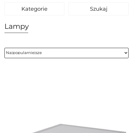
Kategorie
Szukaj
Lampy