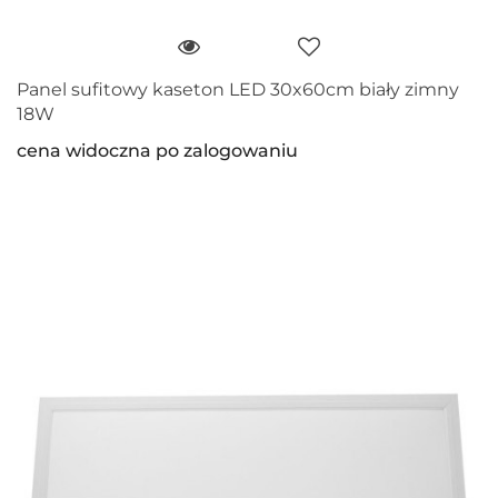
Panel sufitowy kaseton LED 30x60cm biały zimny
18W
cena widoczna po zalogowaniu