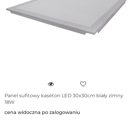
Panel sufitowy kaseton LED 30x30cm biały zimny
18W
cena widoczna po zalogowaniu