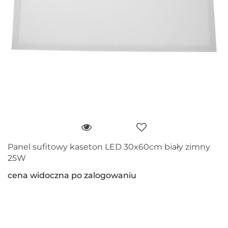
Panel sufitowy kaseton LED 30x60cm biały zimny
25W
cena widoczna po zalogowaniu