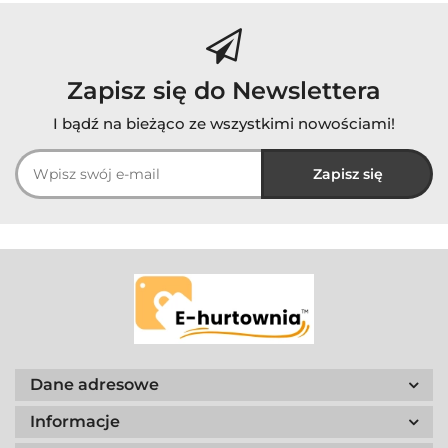
Zapisz się do Newslettera
I bądź na bieżąco ze wszystkimi nowościami!
Dane adresowe
Informacje