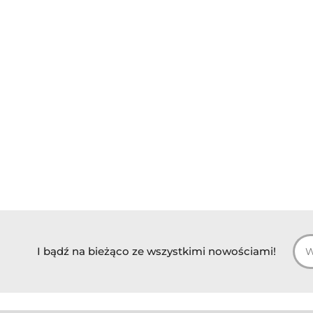
I bądź na bieżąco ze wszystkimi nowościami!