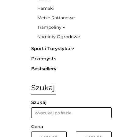
Hamaki
Meble Rattanowe
Trampoliny
Namioty Ogrodowe
Sport i Turystyka
Przemysł
Bestsellery
Szukaj
Szukaj
Cena