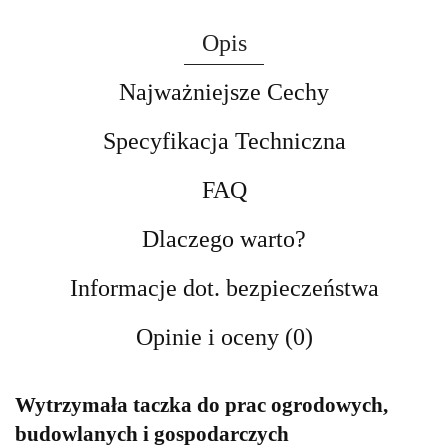
Opis
Najważniejsze Cechy
Specyfikacja Techniczna
FAQ
Dlaczego warto?
Informacje dot. bezpieczeństwa
Opinie i oceny (0)
Wytrzymała taczka do prac ogrodowych,
budowlanych i gospodarczych