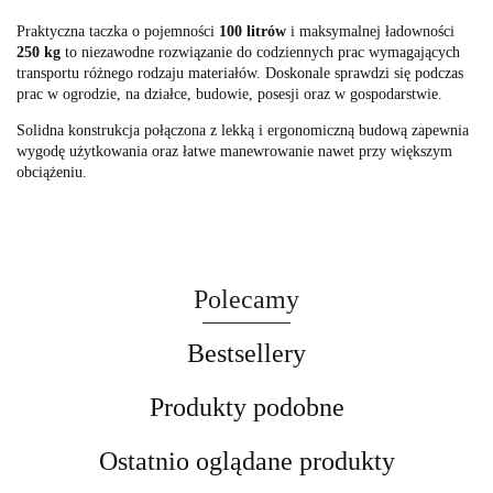
Praktyczna taczka o pojemności
100 litrów
i maksymalnej ładowności
250 kg
to niezawodne rozwiązanie do codziennych prac wymagających
transportu różnego rodzaju materiałów. Doskonale sprawdzi się podczas
prac w ogrodzie, na działce, budowie, posesji oraz w gospodarstwie.
Solidna konstrukcja połączona z lekką i ergonomiczną budową zapewnia
wygodę użytkowania oraz łatwe manewrowanie nawet przy większym
obciążeniu.
Polecamy
Bestsellery
Produkty podobne
Ostatnio oglądane produkty