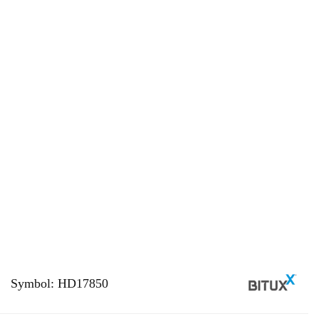
Symbol:
HD17850