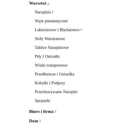
Warsztat
Narzędzia
Węże pneumatyczne
Lakiernictwo i Blacharstwo
Stoły Warsztatowe
Tablice Narzędziowe
Piły I Ostrzałki
Wózki transportowe
Przedłużacze i Gniazdka
Kobyłki i Podpory
Przechowywanie Narzędzi
Sprężarki
Biuro i firma
Dom