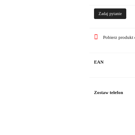
Zadaj pytanie
Pobierz produkt
EAN
Zostaw telefon