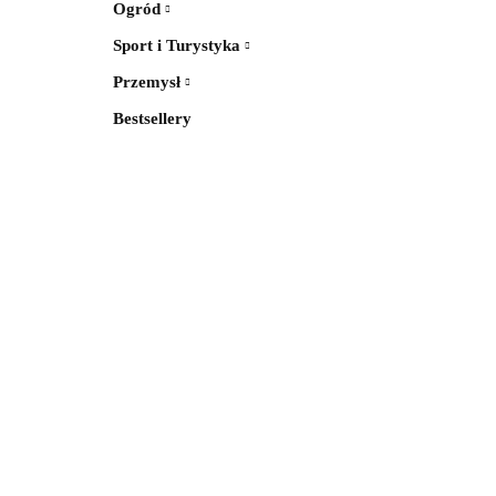
Ogród
Sport i Turystyka
Przemysł
Bestsellery