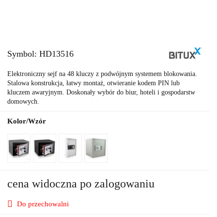
Symbol:
HD13516
Elektroniczny sejf na 48 kluczy z podwójnym systemem blokowania.
Stalowa konstrukcja, łatwy montaż, otwieranie kodem PIN lub
kluczem awaryjnym. Doskonały wybór do biur, hoteli i gospodarstw
domowych.
Kolor/Wzór
cena widoczna po zalogowaniu
Do przechowalni