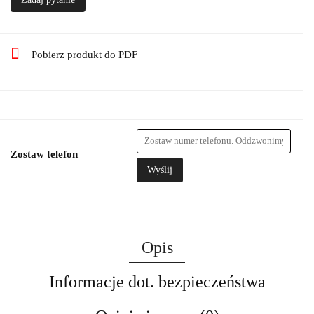
Pobierz produkt do PDF
Zostaw telefon
Wyślij
Opis
Informacje dot. bezpieczeństwa