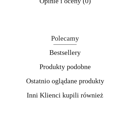
Opinie i oceny (0)
Polecamy
Bestsellery
Produkty podobne
Ostatnio oglądane produkty
Inni Klienci kupili również