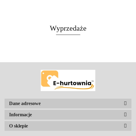
Wyprzedaże
Dane adresowe
Informacje
O sklepie