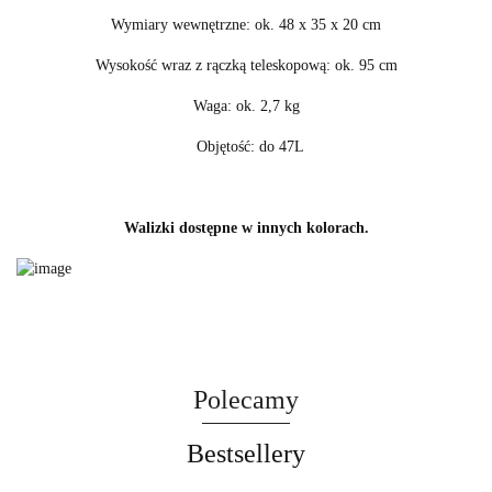
Wymiary wewnętrzne: ok. 48 x 35 x 20 cm
Wysokość wraz z rączką teleskopową: ok. 95 cm
Waga: ok. 2,7 kg
Objętość: do 47L
Walizki dostępne w innych kolorach.
Polecamy
Bestsellery