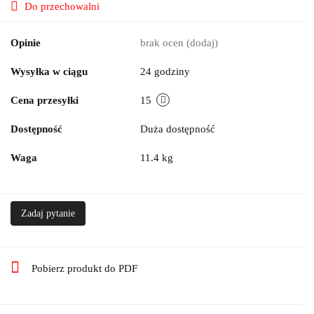
Do przechowalni
Opinie
brak ocen
(dodaj)
Wysyłka w ciągu
24 godziny
Cena przesyłki
15
Dostępność
Duża dostępność
Waga
11.4 kg
Zadaj pytanie
Pobierz produkt do PDF