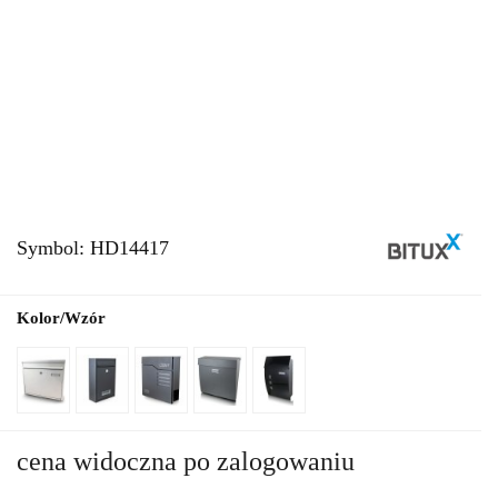
Symbol:
HD14417
Kolor/Wzór
cena widoczna po zalogowaniu