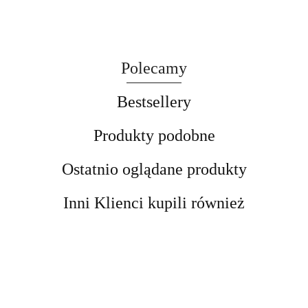
Polecamy
Bestsellery
Produkty podobne
Ostatnio oglądane produkty
Inni Klienci kupili również