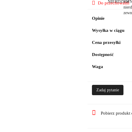
Do przechowalni
Opinie
Wysyłka w ciągu
Cena przesyłki
Dostępność
Waga
Zadaj pytanie
Pobierz produkt