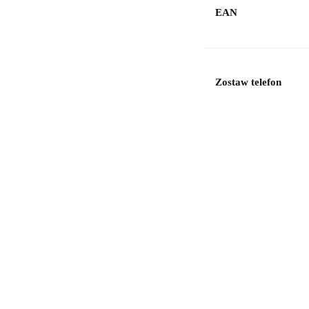
EAN
Zostaw telefon