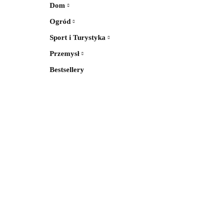
Dom
Ogród
Sport i Turystyka
Przemysł
Bestsellery