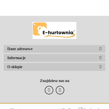
Dane adresowe
Informacje
O sklepie
Znajdziesz nas na