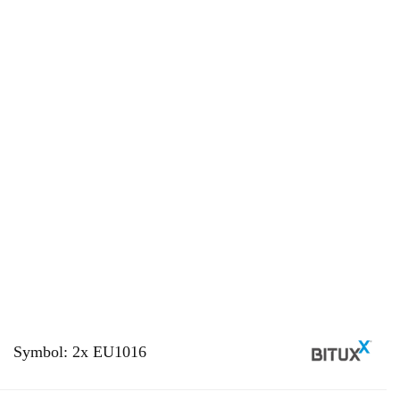
Symbol:
2x EU1016