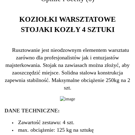
KOZIOŁKI WARSZTATOWE
STOJAKI KOZŁY 4 SZTUKI
Rusztowanie jest nieodzownym elementem warsztatu
zarówno dla profesjonalistów jak i entuzjastów
majsterkowania.
Stojak na zawiasach można złożyć, aby
zaoszczędzić miejsce.
Solidna stalowa konstrukcja
zapewnia stabilność. Maksymalne obciążenie 250kg na 2
szt.
DANE TECHNICZNE:
Zawartość zestawu: 4 szt.
max.
obciążenie: 125 kg na sztukę