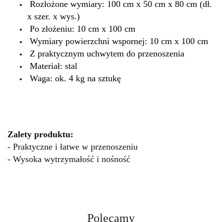
Rozłożone wymiary: 100 cm x 50 cm x 80 cm (dł.
x szer. x wys.)
Po złożeniu: 10 cm x 100 cm
Wymiary powierzchni wspornej: 10 cm x 100 cm
Z praktycznym uchwytem do przenoszenia
Materiał: stal
Waga: ok. 4 kg na sztukę
Zalety produktu:
- Praktyczne i łatwe w przenoszeniu
- Wysoka wytrzymałość i nośność
Polecamy