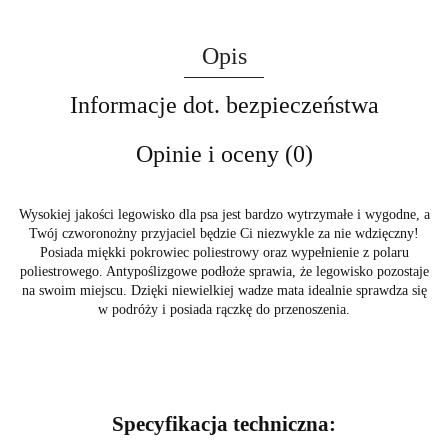
Opis
Informacje dot. bezpieczeństwa
Opinie i oceny (0)
Wysokiej jakości legowisko dla psa jest bardzo wytrzymałe i wygodne, a
Twój czworonożny przyjaciel będzie Ci niezwykle za nie wdzięczny!
Posiada miękki pokrowiec poliestrowy oraz wypełnienie z polaru
poliestrowego.
Antypoślizgowe podłoże sprawia, że legowisko pozostaje
na swoim miejscu.
Dzięki niewielkiej wadze mata idealnie sprawdza się
w podróży i posiada rączkę do przenoszenia.
Specyfikacja techniczna: