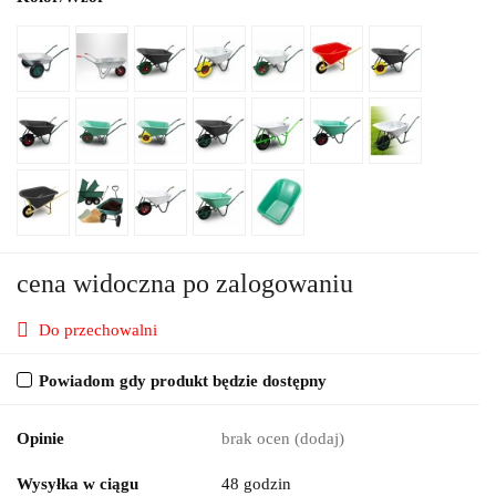
cena widoczna po zalogowaniu
Do przechowalni
Powiadom gdy produkt będzie dostępny
Opinie
brak ocen
(dodaj)
Wysyłka w ciągu
48 godzin