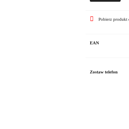
Pobierz produkt
EAN
Zostaw telefon