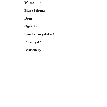
Warsztat
Biuro i firma
Dom
Ogród
Sport i Turystyka
Przemysł
Bestsellery