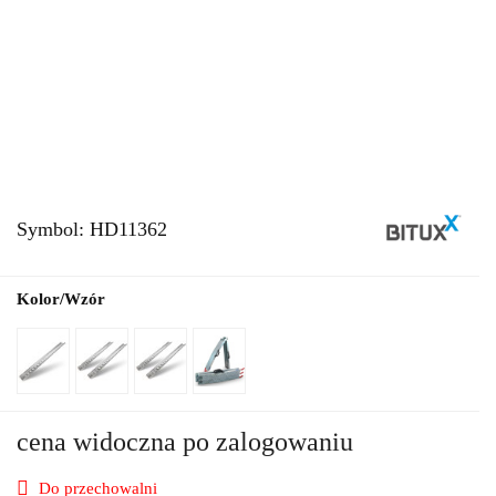
Symbol:
HD11362
Kolor/Wzór
cena widoczna po zalogowaniu
Do przechowalni