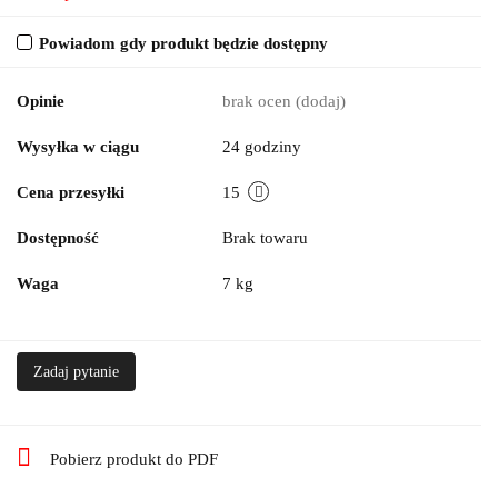
Powiadom gdy produkt będzie dostępny
Opinie
brak ocen
(dodaj)
Wysyłka w ciągu
24 godziny
Cena przesyłki
15
Dostępność
Brak towaru
Waga
7 kg
Zadaj pytanie
Pobierz produkt do PDF