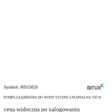
Symbol:
HD15826
POMPA GŁĘBINOWA DO WODY STUDNI ZATAPIALNA 750 W
cena widoczna po zalogowaniu