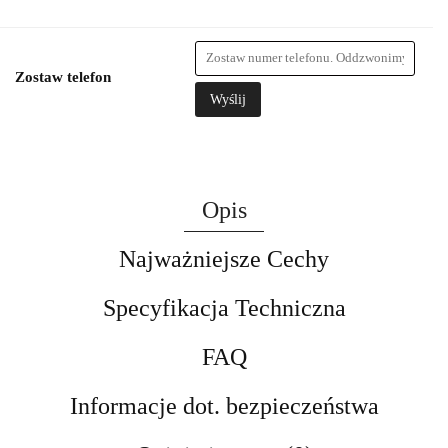
Zostaw telefon
Wyślij
Opis
Najważniejsze Cechy
Specyfikacja Techniczna
FAQ
Informacje dot. bezpieczeństwa