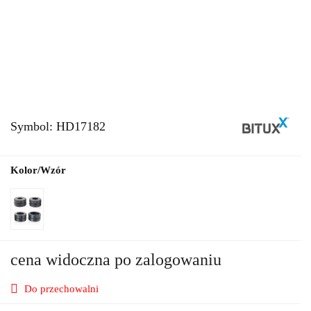
Symbol:
HD17182
Kolor/Wzór
cena widoczna po zalogowaniu
Do przechowalni