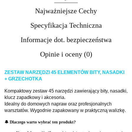
Najważniejsze Cechy
Specyfikacja Techniczna
Informacje dot. bezpieczeństwa
Opinie i oceny (0)
ZESTAW NARZĘDZI 45 ELEMENTÓW BITY, NASADKI
+ GRZECHOTKA
Kompaktowy zestaw 45 narzędzi zawierający bity, nasadki,
klucz zapadkowy i akcesoria.
Idealny do domowych napraw oraz profesjonalnych
warsztatów. Wygodnie zapakowany w praktyczną walizkę.
🔔 Dlaczego warto wybrać ten produkt?