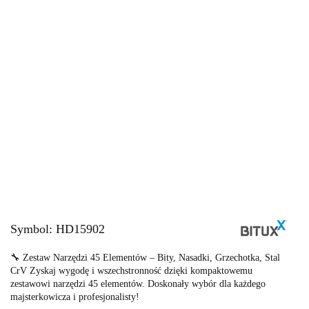
Symbol:
HD15902
🔧 Zestaw Narzędzi 45 Elementów – Bity, Nasadki, Grzechotka, Stal
CrV Zyskaj wygodę i wszechstronność dzięki kompaktowemu
zestawowi narzędzi 45 elementów. Doskonały wybór dla każdego
majsterkowicza i profesjonalisty!