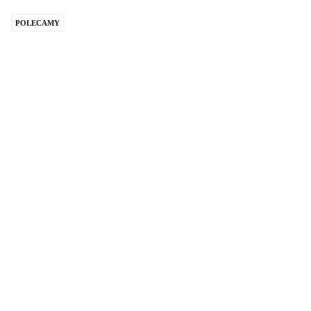
POLECAMY