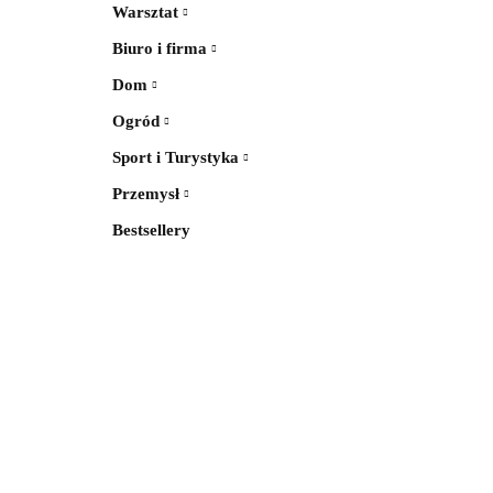
Warsztat
Biuro i firma
Dom
Ogród
Sport i Turystyka
Przemysł
Bestsellery