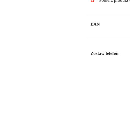
Pobierz produkt
EAN
Zostaw telefon