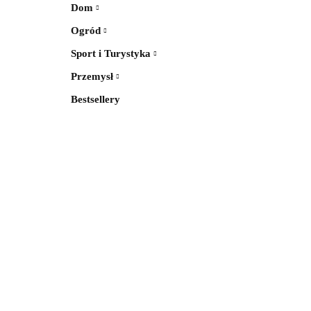
Dom
Ogród
Sport i Turystyka
Przemysł
Bestsellery