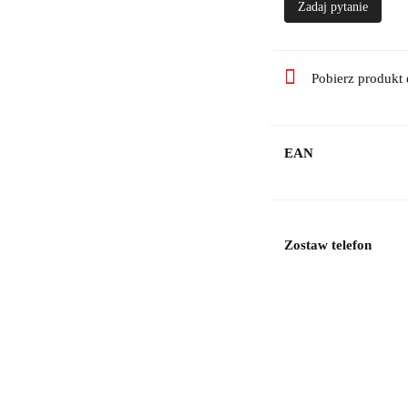
Zadaj pytanie
Pobierz produkt
EAN
Zostaw telefon