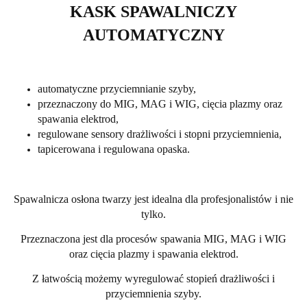
KASK SPAWALNICZY
AUTOMATYCZNY
automatyczne przyciemnianie szyby,
przeznaczony do MIG, MAG i WIG, cięcia plazmy oraz
spawania elektrod,
regulowane sensory drażliwości i stopni przyciemnienia,
tapicerowana i regulowana opaska.
Spawalnicza osłona twarzy jest idealna dla profesjonalistów i nie
tylko.
Przeznaczona jest dla procesów spawania MIG, MAG i WIG
oraz cięcia plazmy i spawania elektrod.
Z łatwością możemy wyregulować stopień drażliwości i
przyciemnienia szyby.