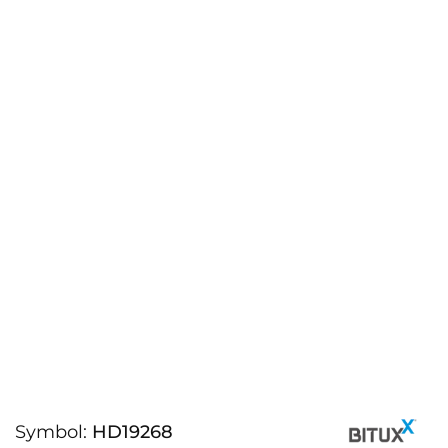
Symbol:
HD19268