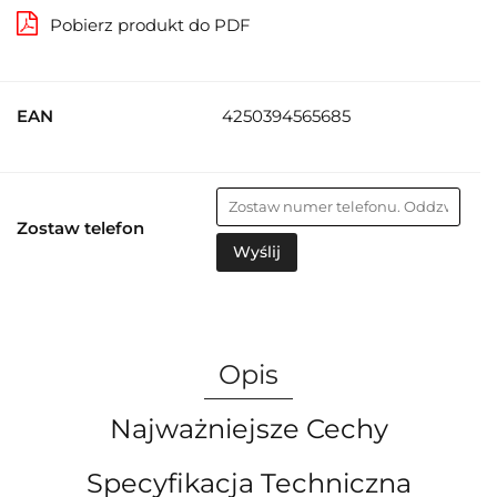
Pobierz produkt do PDF
EAN
4250394565685
Zostaw telefon
Wyślij
Opis
Najważniejsze Cechy
Specyfikacja Techniczna