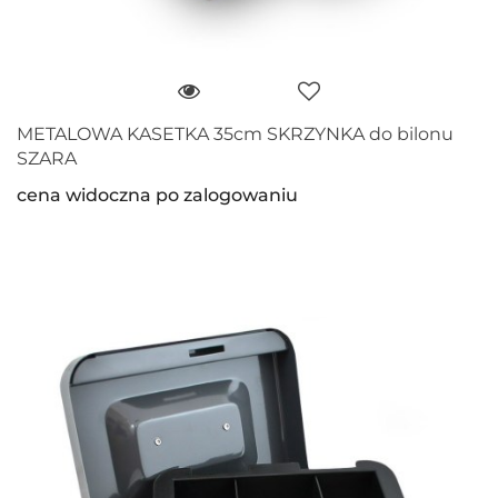
METALOWA KASETKA 35cm SKRZYNKA do bilonu
SZARA
cena widoczna po zalogowaniu