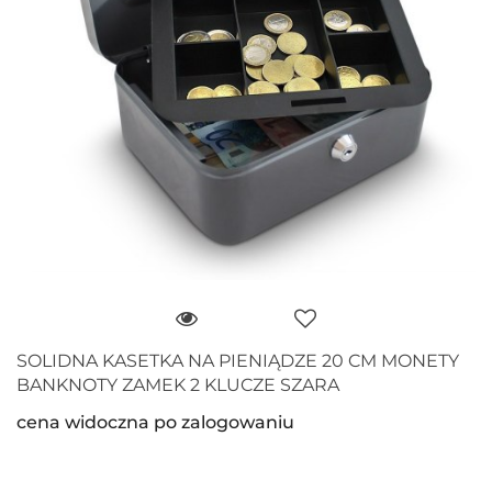
SOLIDNA KASETKA NA PIENIĄDZE 20 CM MONETY
BANKNOTY ZAMEK 2 KLUCZE SZARA
cena widoczna po zalogowaniu