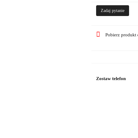
Zadaj pytanie
Pobierz produkt
Zostaw telefon