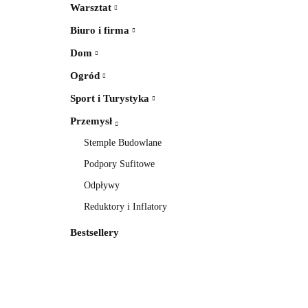
Warsztat
Biuro i firma
Dom
Ogród
Sport i Turystyka
Przemysł
Stemple Budowlane
Podpory Sufitowe
Odpływy
Reduktory i Inflatory
Bestsellery