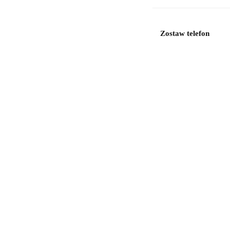
Zostaw telefon