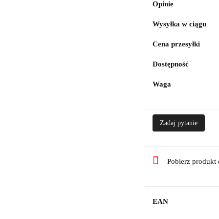
Opinie
Wysyłka w ciągu
Cena przesyłki
Dostępność
Waga
Zadaj pytanie
Pobierz produkt
EAN