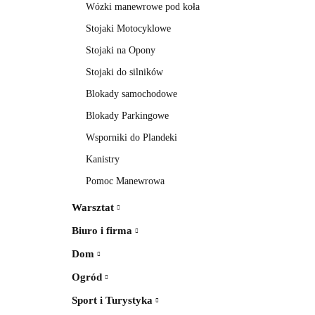
Wózki manewrowe pod koła
Stojaki Motocyklowe
Stojaki na Opony
Stojaki do silników
Blokady samochodowe
Blokady Parkingowe
Wsporniki do Plandeki
Kanistry
Pomoc Manewrowa
Warsztat
Biuro i firma
Dom
Ogród
Sport i Turystyka