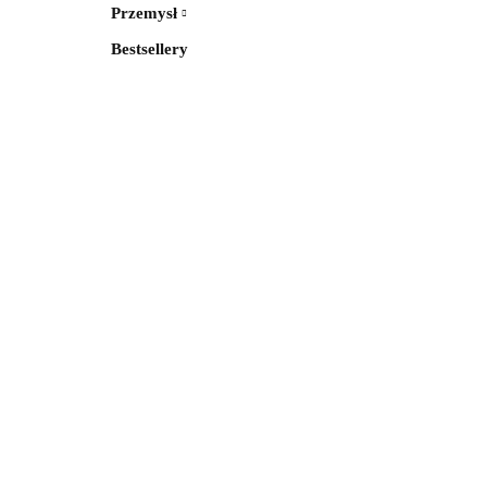
Przemysł
Bestsellery