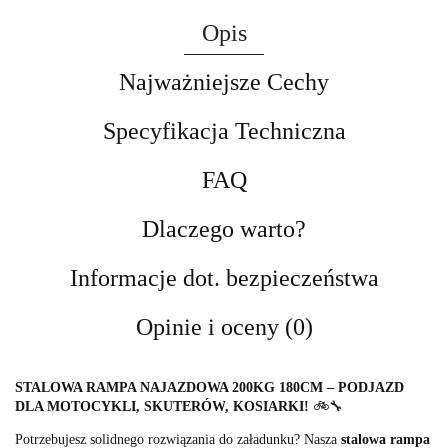
Opis
Najważniejsze Cechy
Specyfikacja Techniczna
FAQ
Dlaczego warto?
Informacje dot. bezpieczeństwa
Opinie i oceny (0)
STALOWA RAMPA NAJAZDOWA 200KG 180CM – PODJAZD
DLA MOTOCYKLI, SKUTERÓW, KOSIARKI!
🚲🔧
Potrzebujesz solidnego rozwiązania do załadunku? Nasza
stalowa rampa