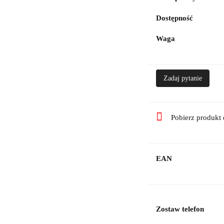
Dostępność
Waga
Zadaj pytanie
Pobierz produkt
EAN
Zostaw telefon