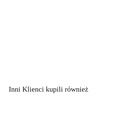
Inni Klienci kupili również