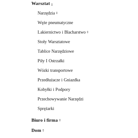
Warsztat
Narzędzia
Węże pneumatyczne
Lakiernictwo i Blacharstwo
Stoły Warsztatowe
Tablice Narzędziowe
Piły I Ostrzałki
Wózki transportowe
Przedłużacze i Gniazdka
Kobyłki i Podpory
Przechowywanie Narzędzi
Sprężarki
Biuro i firma
Dom