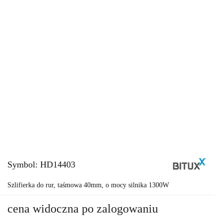
Symbol:
HD14403
Szlifierka do rur, taśmowa 40mm, o mocy silnika 1300W
cena widoczna po zalogowaniu