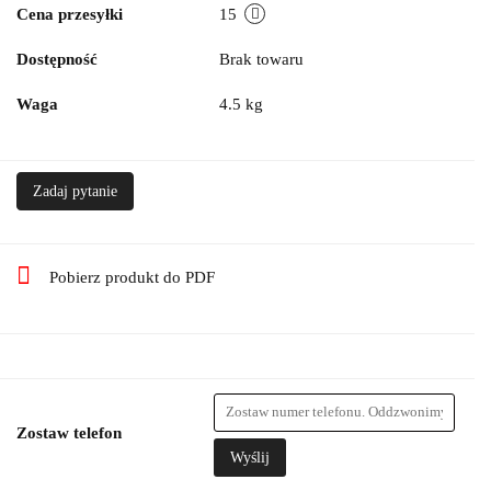
Cena przesyłki
15
Dostępność
Brak towaru
Waga
4.5 kg
Zadaj pytanie
Pobierz produkt do PDF
Zostaw telefon
Wyślij