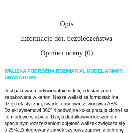
Opis
Informacje dot. bezpieczeństwa
Opinie i oceny (0)
WALIZKA PODRÓŻNA ROZMIAR XL MODEL ARMOR
GRANATOWY
Jest pakowana indywidualnie w folię i dostarczona
zapakowana w karton. Nasze walizki są formostabilne
dzięki elastycznej, twardej obudowie z tworzywa ABS.
Dzięki systemowi 360º 4 podwójne kółka pracują cicho i są
komfortowe w użyciu. Dzięki dodatkowym kieszeniom i
specjalnym rozszerzeniom objętość walizek zwiększa się
o 25%. Zintegrowany zamek szyfrowy zapewnia ochronę