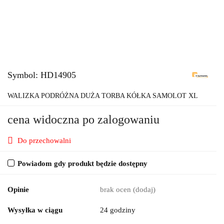
Symbol:
HD14905
WALIZKA PODRÓŻNA DUŻA TORBA KÓŁKA SAMOLOT XL
cena widoczna po zalogowaniu
Do przechowalni
Powiadom gdy produkt będzie dostępny
Opinie
brak ocen
(dodaj)
Wysyłka w ciągu
24 godziny