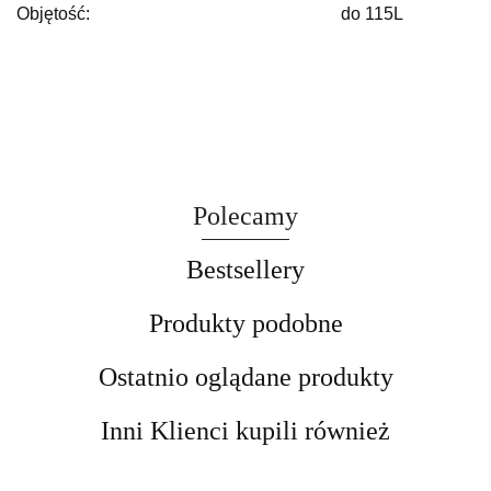
Objętość:
do 115L
Polecamy
Bestsellery
Produkty podobne
Ostatnio oglądane produkty
Inni Klienci kupili również