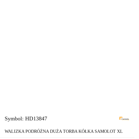
Symbol:
HD13847
WALIZKA PODRÓŻNA DUŻA TORBA KÓŁKA SAMOLOT XL