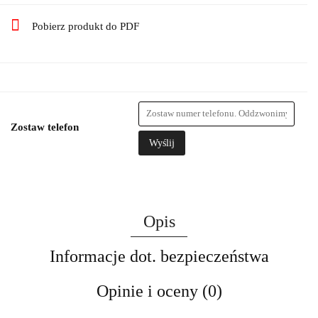
Pobierz produkt do PDF
Zostaw telefon
Wyślij
Opis
Informacje dot. bezpieczeństwa
Opinie i oceny (0)