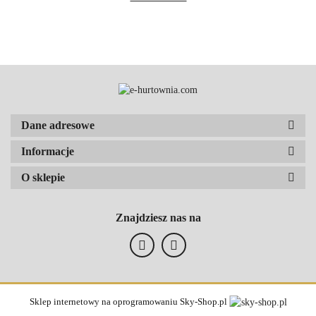
Dane adresowe
Informacje
O sklepie
Znajdziesz nas na
Sklep internetowy na oprogramowaniu Sky-Shop.pl