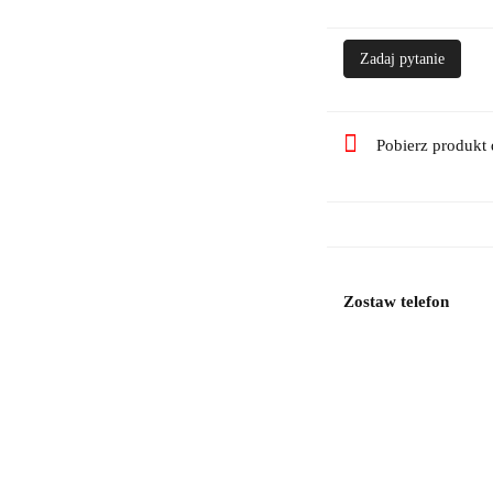
Zadaj pytanie
Pobierz produkt
Zostaw telefon