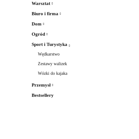
Warsztat
Biuro i firma
Dom
Ogród
Sport i Turystyka
Wędkarstwo
Zestawy walizek
Wózki do kajaka
Przemysł
Bestsellery