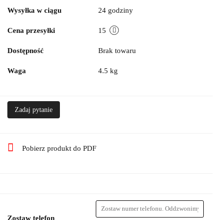
Wysyłka w ciągu
24 godziny
Cena przesyłki
15
Dostępność
Brak towaru
Waga
4.5 kg
Zadaj pytanie
Pobierz produkt do PDF
Zostaw telefon