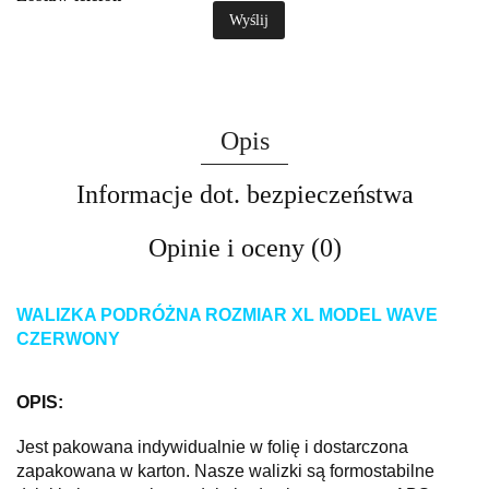
Wyślij
Opis
Informacje dot. bezpieczeństwa
Opinie i oceny (0)
WALIZKA PODRÓŻNA ROZMIAR XL MODEL WAVE
CZERWONY
OPIS:
Jest pakowana indywidualnie w folię i dostarczona
zapakowana w karton. Nasze walizki są formostabilne