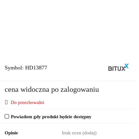
Symbol:
HD13877
cena widoczna po zalogowaniu
Do przechowalni
Powiadom gdy produkt będzie dostępny
Opinie
brak ocen
(dodaj)