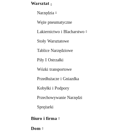
Warsztat
Narzędzia
Węże pneumatyczne
Lakiernictwo i Blacharstwo
Stoły Warsztatowe
Tablice Narzędziowe
Piły I Ostrzałki
Wózki transportowe
Przedłużacze i Gniazdka
Kobyłki i Podpory
Przechowywanie Narzędzi
Sprężarki
Biuro i firma
Dom