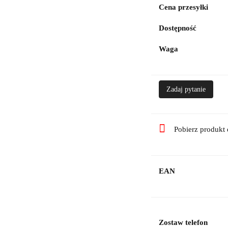
Cena przesyłki
Dostępność
Waga
Zadaj pytanie
Pobierz produkt
EAN
Zostaw telefon