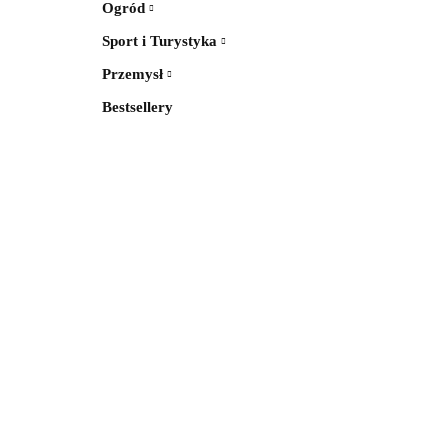
Ogród
Sport i Turystyka
Przemysł
Bestsellery