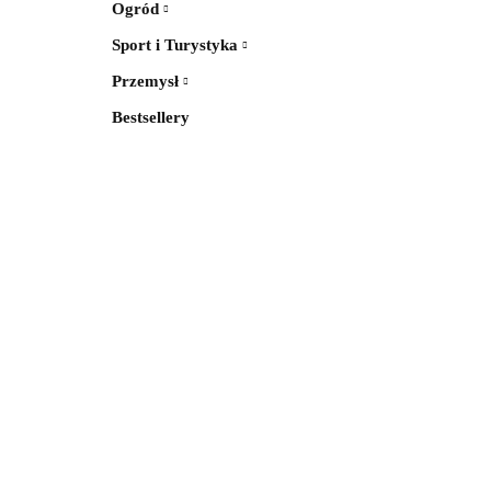
Ogród
Sport i Turystyka
Przemysł
Bestsellery