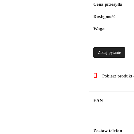
Cena przesyłki
Dostępność
Waga
Zadaj pytanie
Pobierz produkt
EAN
Zostaw telefon