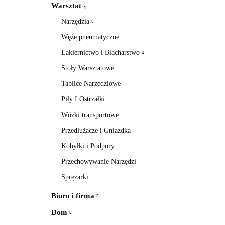
Warsztat
Narzędzia
Węże pneumatyczne
Lakiernictwo i Blacharstwo
Stoły Warsztatowe
Tablice Narzędziowe
Piły I Ostrzałki
Wózki transportowe
Przedłużacze i Gniazdka
Kobyłki i Podpory
Przechowywanie Narzędzi
Sprężarki
Biuro i firma
Dom