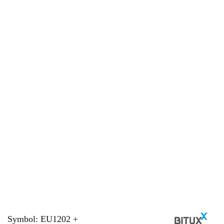
Symbol:
EU1202 +