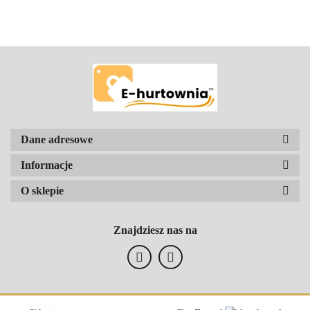
Dane adresowe
Informacje
O sklepie
Znajdziesz nas na