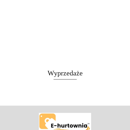
Wyprzedaże