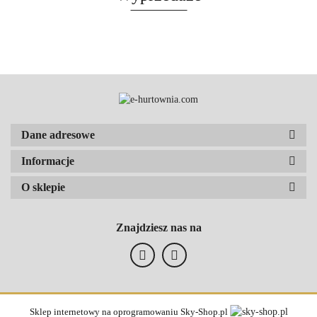
Dane adresowe
Informacje
O sklepie
Znajdziesz nas na
Sklep internetowy na oprogramowaniu Sky-Shop.pl